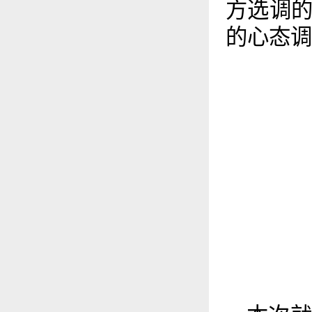
方选调
的心态调