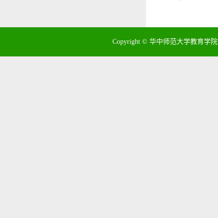
Copyright © 华中师范大学教育学院 地址