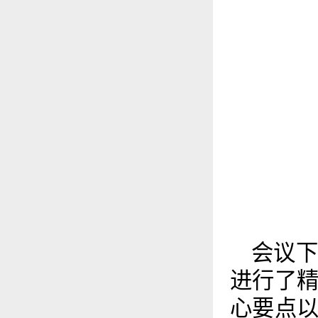
会议下
进行了
心要点