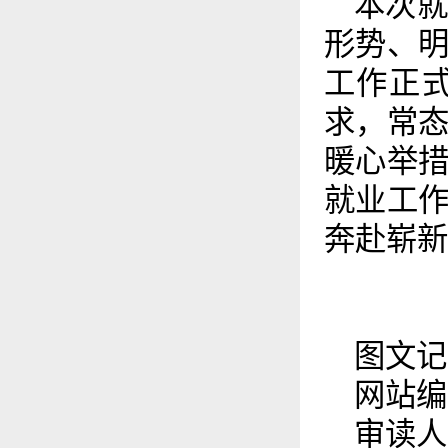
本次就
形势、明
工作正
求，常
暖心举
就业工
奔赴崭新
图文记
网站编
审读人