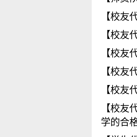
【校友代
【校友代
【校友代
【校友
【校友
【校友
学的合