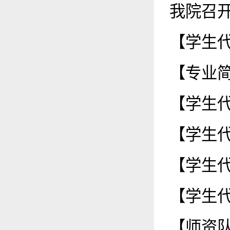
我院召开
【学生代
【专业简
【学生代
【学生代
【学生代
【学生代
【师资