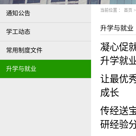
当前位置 ：
首页
通知公告
升学与就业
学工动态
凝心促就
常用制度文件
升学就
升学与就业
让最优
成长
传经送宝
研经验分