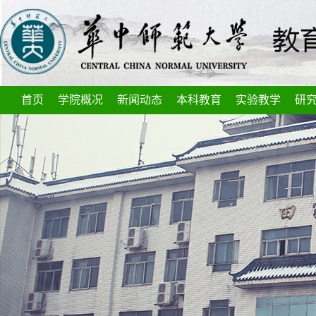
首页
学院概况
新闻动态
本科教育
实验教学
研