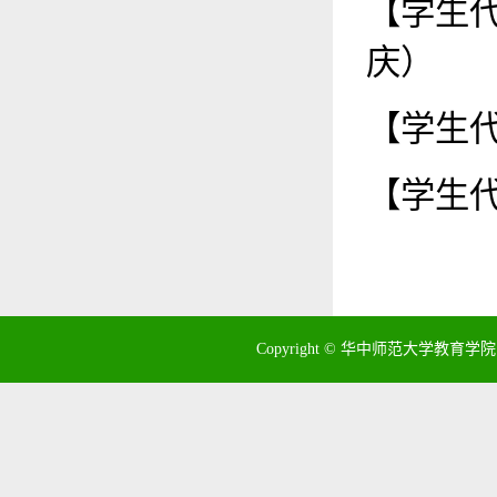
【学生代
庆）
【学生代
【学生代
Copyright © 华中师范大学教育学院 地址