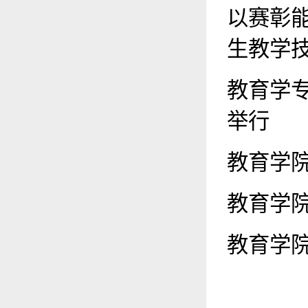
以赛彰能
生教学
教育学专
举行
教育学院
教育学院
教育学院