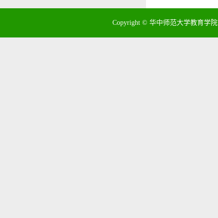
Copyright © 华中师范大学教育学院 地址