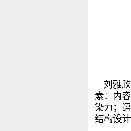
刘雅欣
素：内容
染力；语
结构设计