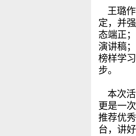
王璐作
定，并强
态端正；
演讲稿；
榜样学习
步。
本次活
更是一次
推荐优秀
台，讲好