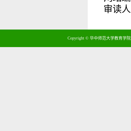
审读人
Copyright © 华中师范大学教育学院 地址