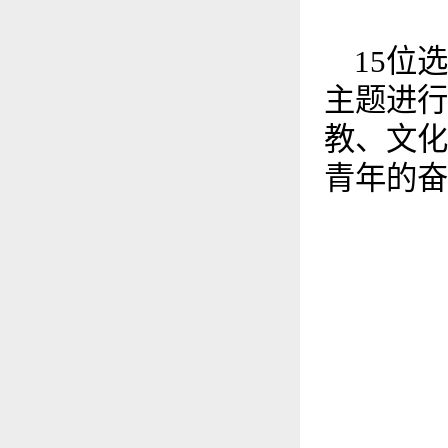
15位
主题进行
教、文化
青年的奋