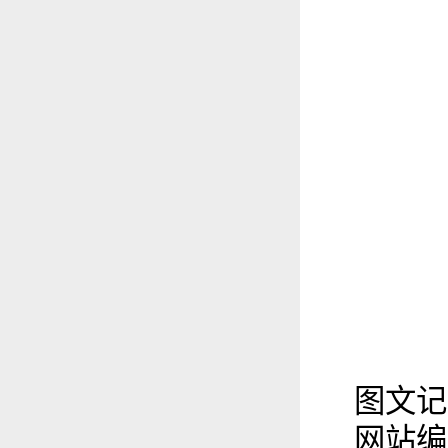
图文记
网站编