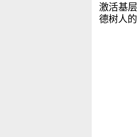
激活基
德树人的