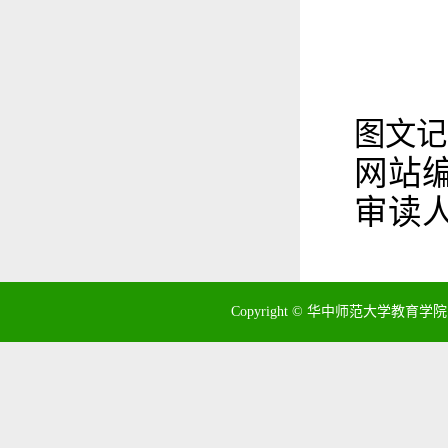
图文记
网站
审读
Copyright © 华中师范大学教育学院 地址