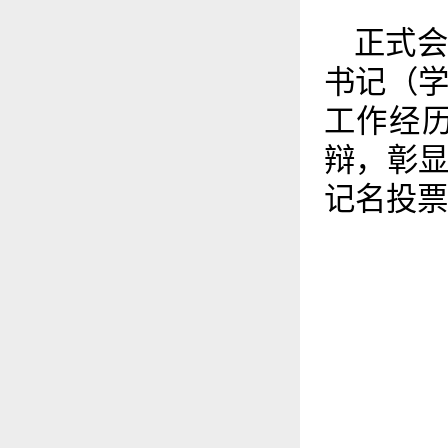
正式
书记（
工作经
辩，彰
记名投票