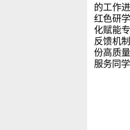
的工作
红色研
化赋能
反馈机
份高质
服务同学