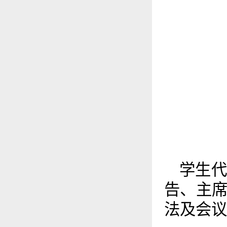
学生
告、主
法及会议