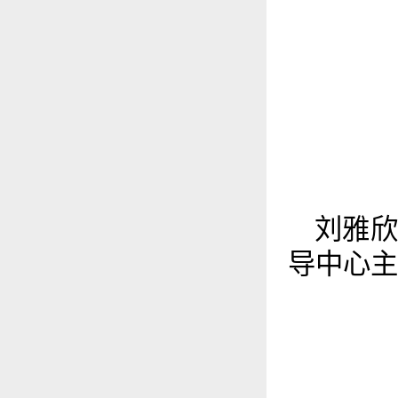
刘雅欣
导中心主