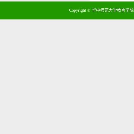
Copyright © 华中师范大学教育学院 地址