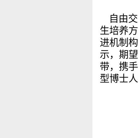
自由交
生培养方
进机制构
示，期望
带，携手
型博士人