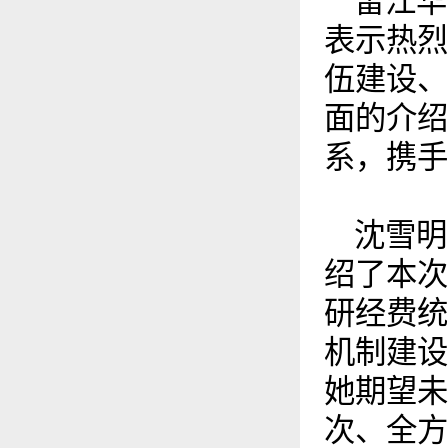
雷江华
表示热烈
伍建设、
面的介绍
系，携手
沈雪明
绍了本次
研经费统
机制建设
她期望未
次、全方