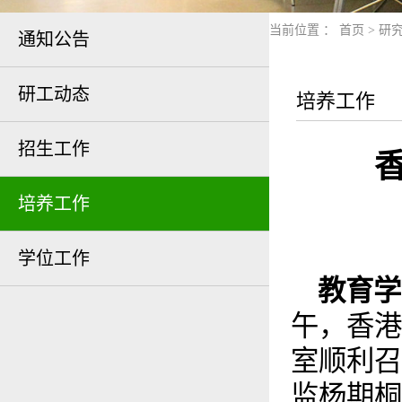
当前位置 ：
首页
>
研
通知公告
研工动态
培养工作
招生工作
培养工作
学位工作
教育学
午，香港
室顺利召
监杨期桐