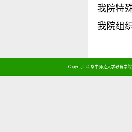
我院特殊
我院组织
Copyright © 华中师范大学教育学院 地址