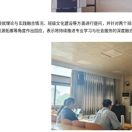
委就理论与实践融合情况、班级文化建设等方面进行提问，并针对两个班
资源拓展等角度作出回应，表示将持续推进专业学习与社会服务的深度融