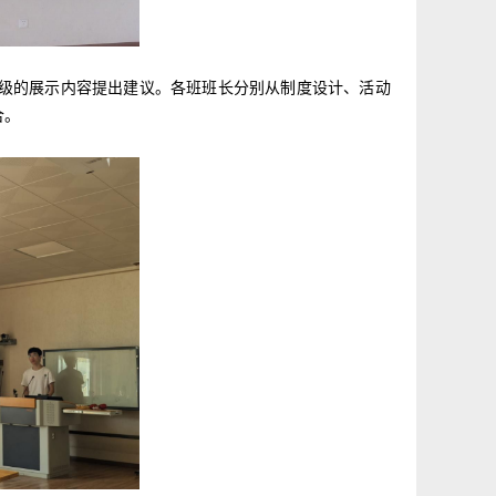
级的展示内容提出建议。各班班长分别从制度设计、活动
合。