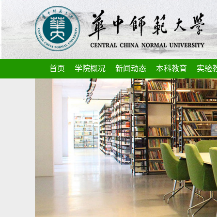
首页
学院概况
新闻动态
本科教育
实验