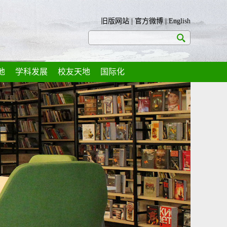
旧版网站
|
官方微博
|
English
地
学科发展
校友天地
国际化