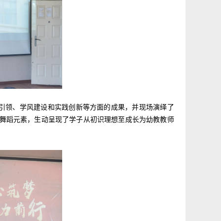
思想引领、学风建设和实践创新等方面的成果，并现场演绎了
入舞蹈元素，生动呈现了学子从初识理想至成长为幼教教师