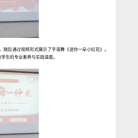
情况，随后通过视频形式展示了手语舞《送你一朵小红花》。
教学生的专业素养与实践温度。