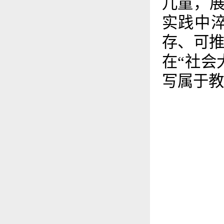
儿童，展
实践中
存、可
在“社会
写属于教