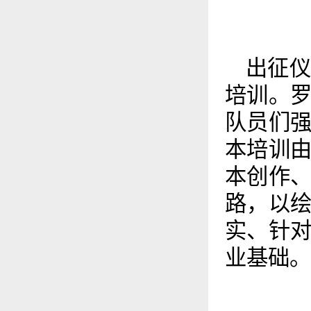
出征
培训。
队员们
本培训
本创作
路，以
实、针
业基础。