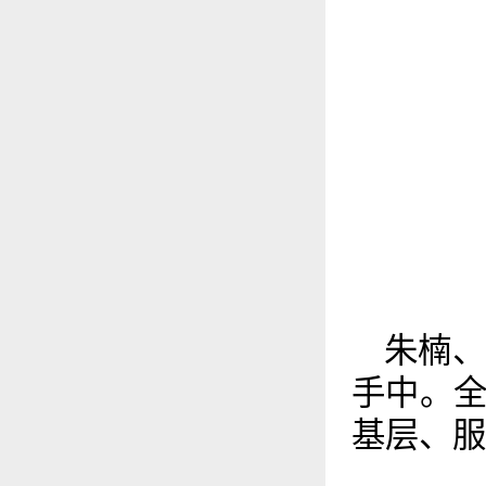
朱楠
手中。
基层、服