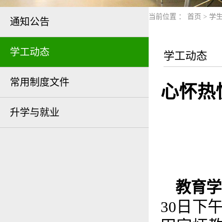
当前位置 ：
首页
>
学
通知公告
学工动态
学工动态
常用制度文件
心怀热
升学与就业
教育学
30日下