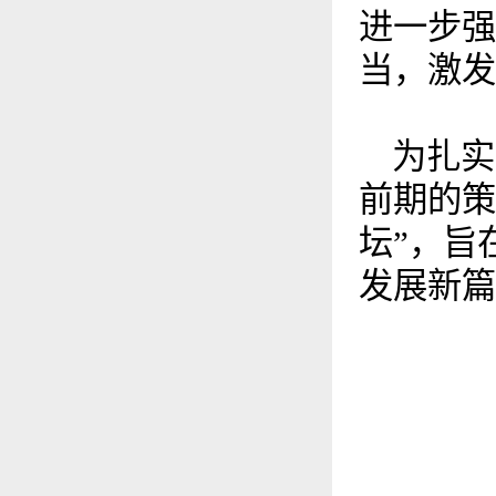
进一步强
当，激发
为扎实
前期的策
坛”，旨
发展新篇