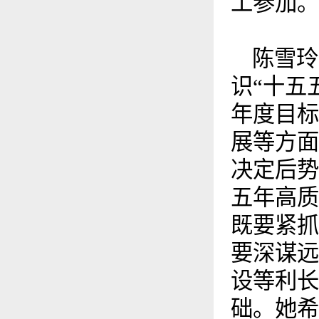
工参加。
陈雪玲
识“十五
年度目标
展等方面
决定后势
五年高质
既要紧抓
要深谋远
设等利长
础。她希