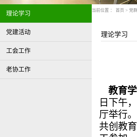
当前位置 ：
首页
>
党
理论学习
党建活动
理论学习
工会工作
老协工作
教育学
日下午，
厅举行。
共创教育