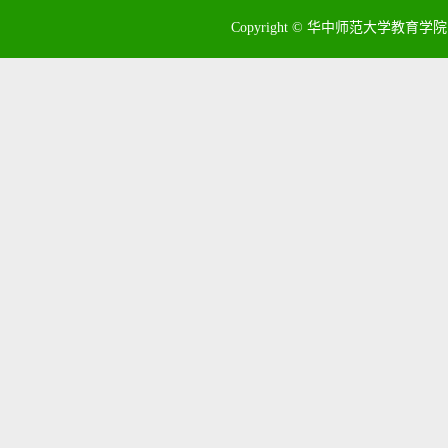
Copyright © 华中师范大学教育学院 地址