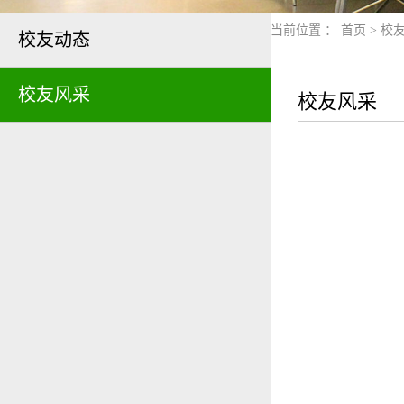
当前位置 ：
首页
>
校
校友动态
校友风采
校友风采