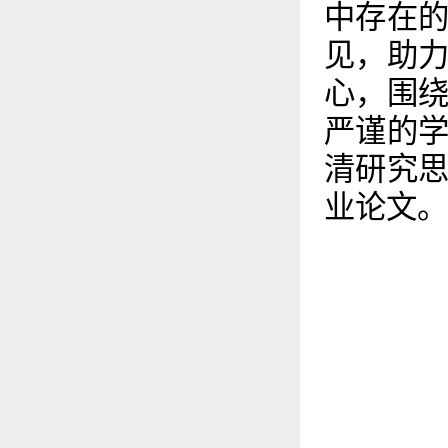
中存在
见，助
心，围
严谨的
清研究
业论文。