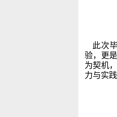
此次
验，更
为契机
力与实践