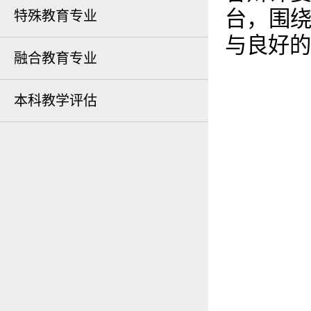
台，围
特殊教育专业
与良好的
融合教育专业
本科教学评估