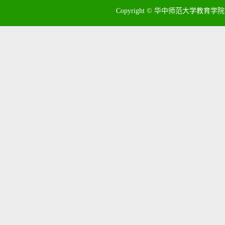
Copyright © 华中师范大学教育学院 地址