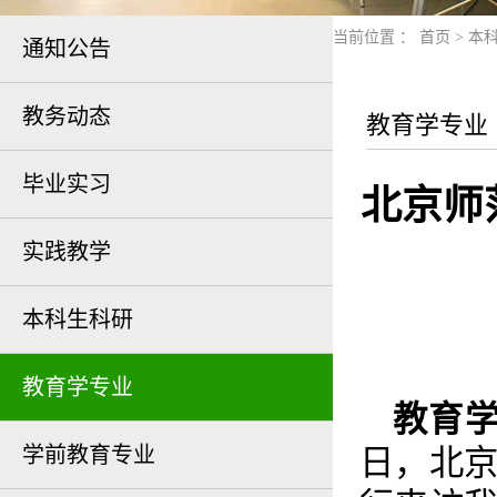
当前位置 ：
首页
>
本
通知公告
教务动态
教育学专业
毕业实习
北京师
实践教学
本科生科研
教育学专业
教育学
学前教育专业
日，北