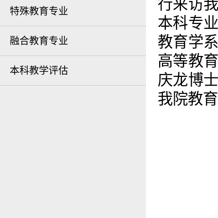
行来访
特殊教育专业
本科专
教育学
融合教育专业
高等教
本科教学评估
庆龙博
我院教育