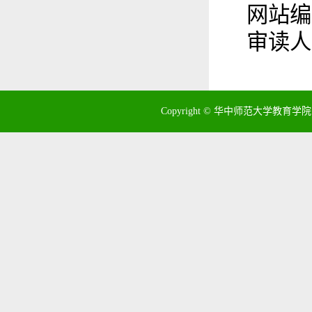
网站编
审读人
Copyright © 华中师范大学教育学院 地址