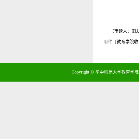
（审读人：田
附件【
教育学院收
Copyright © 华中师范大学教育学院 地址