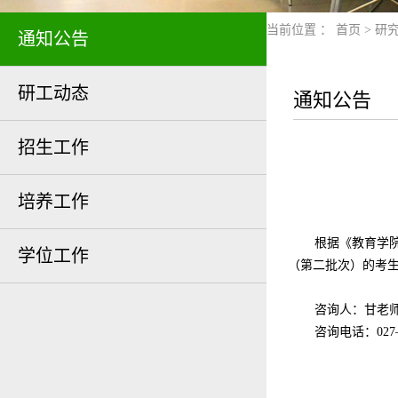
当前位置 ：
首页
>
研
通知公告
研工动态
通知公告
招生工作
培养工作
根据《教育学院
学位工作
（第二批次）的考
咨询人：甘老
咨询电话：027—