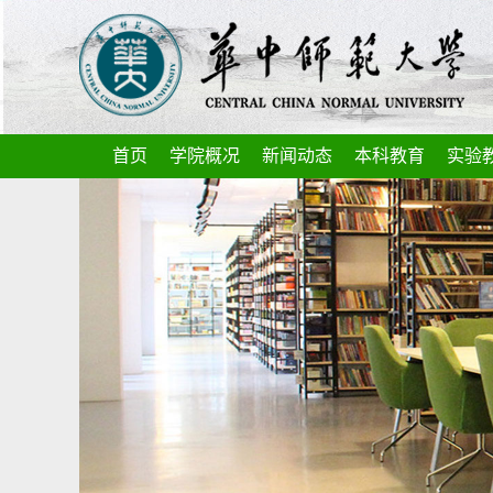
首页
学院概况
新闻动态
本科教育
实验