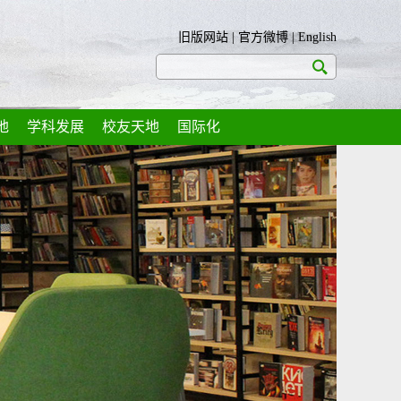
旧版网站
|
官方微博
|
English
地
学科发展
校友天地
国际化