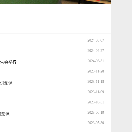
2024-05-07
2024-04-27
2024-03-31
报告会举行
2023-11-28
2023-11-18
玲讲党课
2023-11-09
2023-10-31
2023-06-19
讲党课
2023-05-30