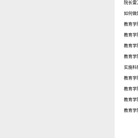
院长雷
如何做
教育学
教育学
教育学
教育学
实施科
教育学
教育学
教育学
教育学