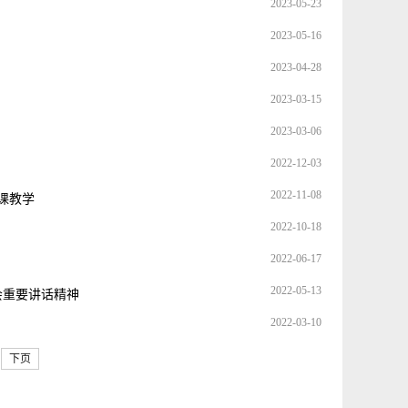
2023-05-23
2023-05-16
2023-04-28
2023-03-15
2023-03-06
2022-12-03
2022-11-08
课教学
2022-10-18
2022-06-17
2022-05-13
会重要讲话精神
2022-03-10
下页