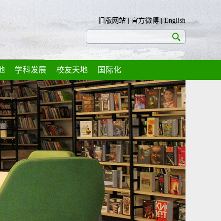
旧版网站
|
官方微博
|
English
地
学科发展
校友天地
国际化