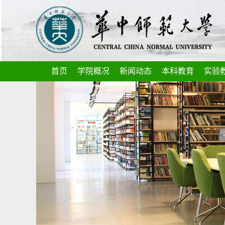
首页
学院概况
新闻动态
本科教育
实验