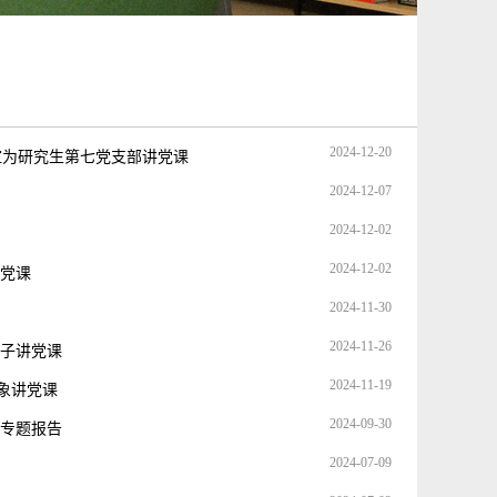
2024-12-20
谊为研究生第七党支部讲党课
2024-12-07
2024-12-02
2024-12-02
讲党课
2024-11-30
2024-11-26
分子讲党课
2024-11-19
象讲党课
2024-09-30
作专题报告
2024-07-09