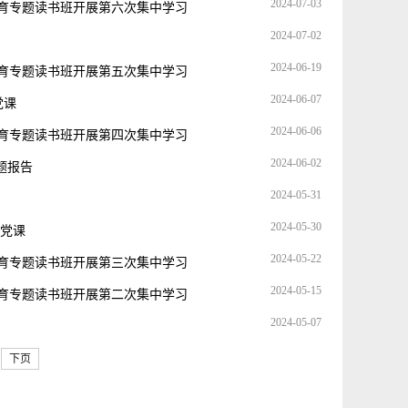
2024-07-03
教育专题读书班开展第六次集中学习
2024-07-02
2024-06-19
教育专题读书班开展第五次集中学习
2024-06-07
党课
2024-06-06
教育专题读书班开展第四次集中学习
2024-06-02
题报告
2024-05-31
2024-05-30
讲党课
2024-05-22
教育专题读书班开展第三次集中学习
2024-05-15
教育专题读书班开展第二次集中学习
2024-05-07
下页