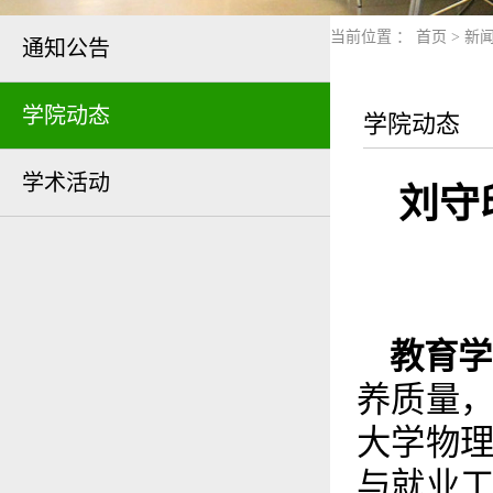
当前位置 ：
首页
>
新
通知公告
学院动态
学院动态
学术活动
刘守
教育学
养质量，
大学物
与就业