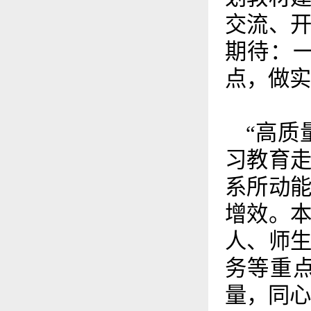
交流、
期待：
点，做实
“高质
习教育
系所动
增效。
人、师
务等重
量，同心