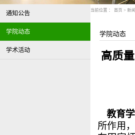
当前位置 ：
首页
>
新
通知公告
学院动态
学院动态
学术活动
高质量
教育学
所作用，