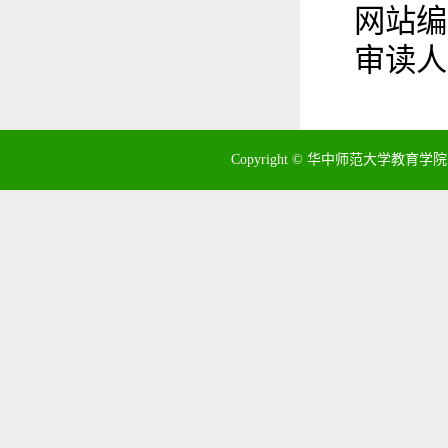
网站编
审读人
Copyright © 华中师范大学教育学院 地址