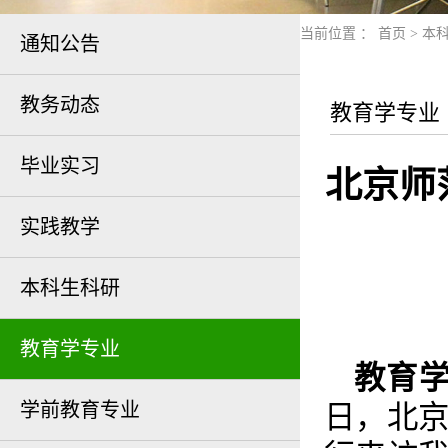
当前位置 ：
首页
>
本
通知公告
教务动态
教育学专业
毕业实习
北京师
实践教学
本科生科研
教育学专业
教育学
学前教育专业
日，北