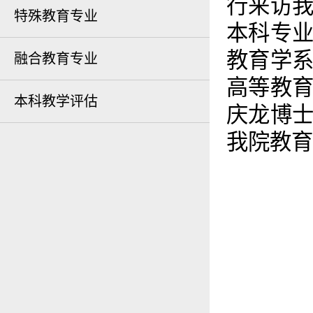
行来访
特殊教育专业
本科专
教育学
融合教育专业
高等教
本科教学评估
庆龙博
我院教育