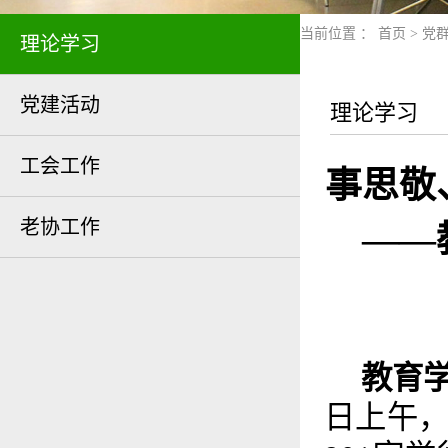
当前位置 ：
首页
>
党
理论学习
党建活动
理论学习
工会工作
事思敬
老协工作
——
教育
日上午