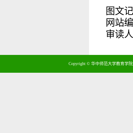
图文
网站
审读
Copyright © 华中师范大学教育学院 地址