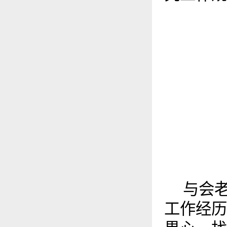
与会老
工作经历