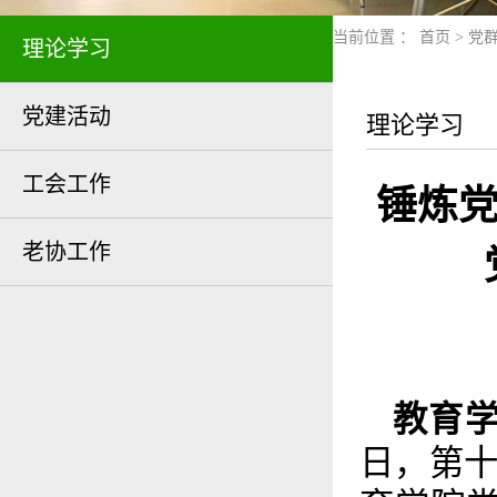
当前位置 ：
首页
>
党
理论学习
党建活动
理论学习
工会工作
锤炼党
老协工作
教育学
日，第十