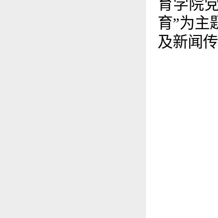
育学院
育”为主
及新闻传