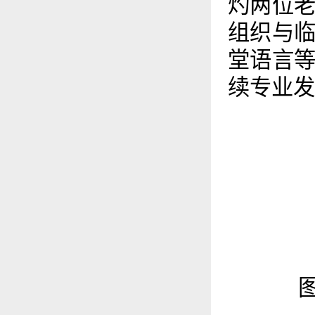
灼两位
组织与
堂语言
续专业发