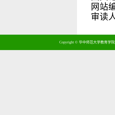
网站
审读
Copyright © 华中师范大学教育学院 地址