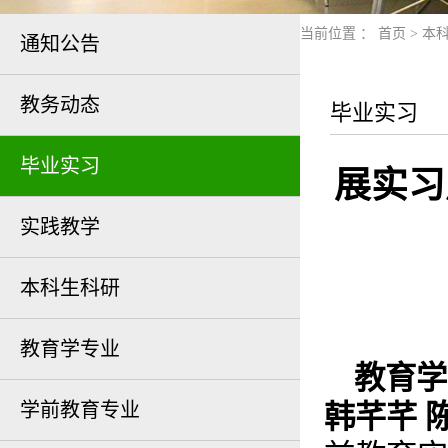
当前位置 ：
首页
>
本
通知公告
教务动态
毕业实习
毕业实习
展实习
实践教学
本科生科研
教育学专业
教育学
学前教育专业
韩芊芊 