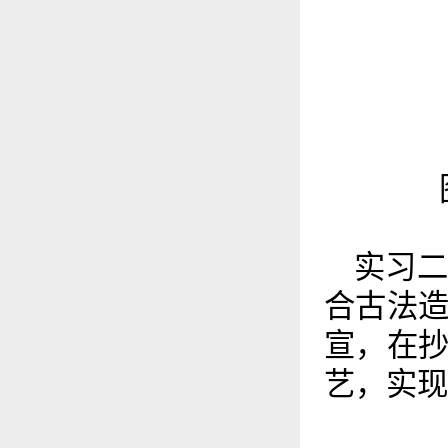
实习
合古法
宣，在
艺，实现