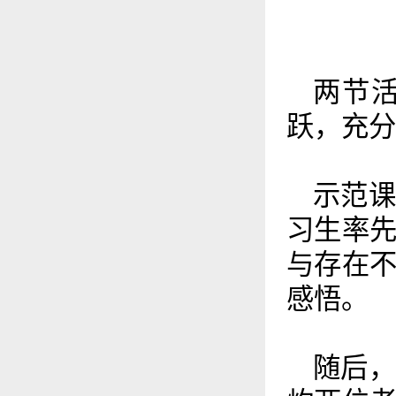
两节
跃，充分
示范
习生率
与存在
感悟。
随后