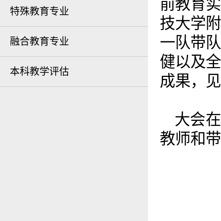
前教育实
特殊教育专业
技大学附
一队带队
融合教育专业
健以及全
本科教学评估
成果，见
大会
教师和带