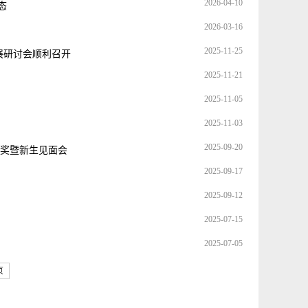
2026-04-10
态
2026-03-16
2025-11-25
展研讨会顺利召开
2025-11-21
2025-11-05
2025-11-03
2025-09-20
颁奖暨新生见面会
2025-09-17
2025-09-12
2025-07-15
2025-07-05
页