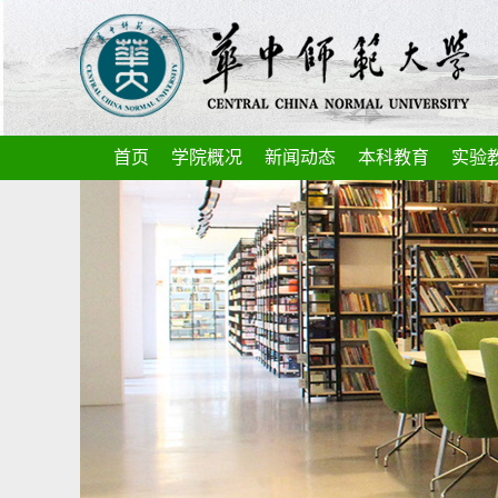
首页
学院概况
新闻动态
本科教育
实验