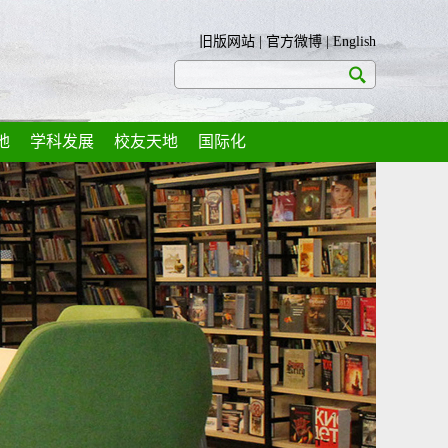
旧版网站
|
官方微博
|
English
地
学科发展
校友天地
国际化