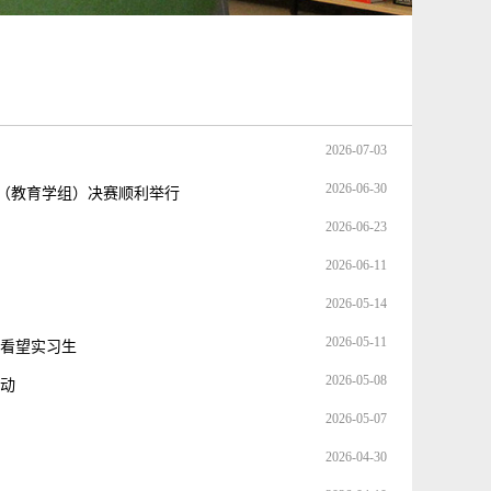
2026-07-03
2026-06-30
赛（教育学组）决赛顺利举行
2026-06-23
2026-06-11
2026-05-14
2026-05-11
园看望实习生
2026-05-08
动
2026-05-07
2026-04-30